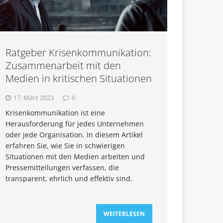
Ratgeber Krisenkommunikation:
Zusammenarbeit mit den
Medien in kritischen Situationen
17. März 2023
0
Krisenkommunikation ist eine
Herausforderung für jedes Unternehmen
oder jede Organisation. In diesem Artikel
erfahren Sie, wie Sie in schwierigen
Situationen mit den Medien arbeiten und
Pressemitteilungen verfassen, die
transparent, ehrlich und effektiv sind.
WEITERLESEN