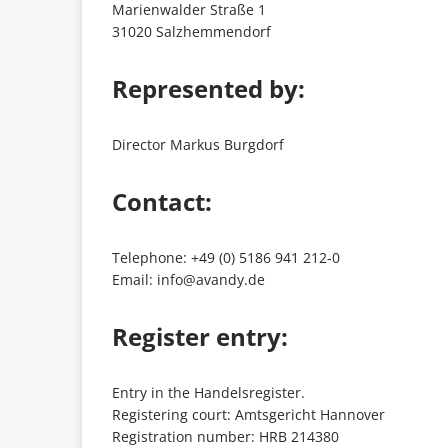
Marienwalder Straße 1
31020 Salzhemmendorf
Represented by:
Director Markus Burgdorf
Contact:
Telephone: +49 (0) 5186 941 212-0
Email: info@avandy.de
Register entry:
Entry in the Handelsregister.
Registering court: Amtsgericht Hannover
Registration number: HRB 214380