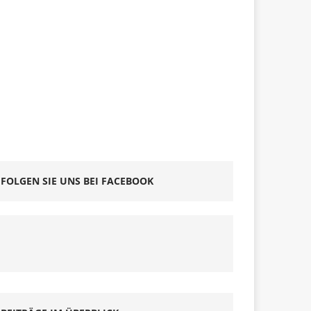
FOLGEN SIE UNS BEI FACEBOOK