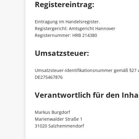
Registereintrag:
Eintragung im Handelsregister.
Registergericht: Amtsgericht Hannover
Registernummer: HRB 214380
Umsatzsteuer:
Umsatzsteuer-Identifikationsnummer gemäß §27 
DE275467876
Verantwortlich für den Inhal
Markus Burgdorf
Marienwalder Straße 1
31020 Salzhemmendorf