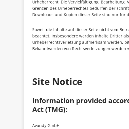
Urheberrecht. Die Vervielfältigung, Bearbeitung,
Grenzen des Urheberrechtes bedürfen der schriftl
Downloads und Kopien dieser Seite sind nur für d
Soweit die Inhalte auf dieser Seite nicht vom Bet
beachtet. Insbesondere werden Inhalte Dritter als
Urheberrechtsverletzung aufmerksam werden, bit
Bekanntwerden von Rechtsverletzungen werden wi
Site Notice
Information provided accor
Act (TMG):
Avandy GmbH