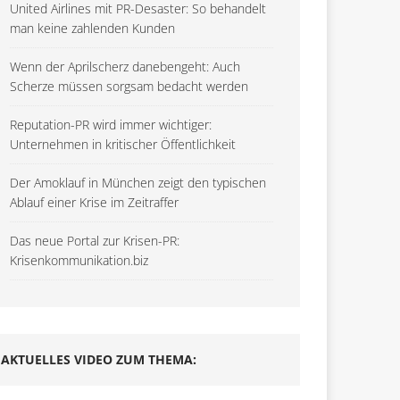
United Airlines mit PR-Desaster: So behandelt
man keine zahlenden Kunden
Wenn der Aprilscherz danebengeht: Auch
Scherze müssen sorgsam bedacht werden
Reputation-PR wird immer wichtiger:
Unternehmen in kritischer Öffentlichkeit
Der Amoklauf in München zeigt den typischen
Ablauf einer Krise im Zeitraffer
Das neue Portal zur Krisen-PR:
Krisenkommunikation.biz
AKTUELLES VIDEO ZUM THEMA: