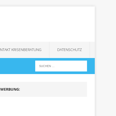
NTAKT KRISENBERATUNG
DATENSCHUTZ
WERBUNG: