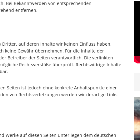
ich. Bei Bekanntwerden von entsprechenden
gehend entfernen.
Dritter, auf deren Inhalte wir keinen Einfluss haben.
ch keine Gewähr übernehmen. Für die Inhalte der
oder Betreiber der Seiten verantwortlich. Die verlinkten
mögliche Rechtsverstöße überprüft. Rechtswidrige Inhalte
bar.
ten Seiten ist jedoch ohne konkrete Anhaltspunkte einer
den von Rechtsverletzungen werden wir derartige Links
 und Werke auf diesen Seiten unterliegen dem deutschen