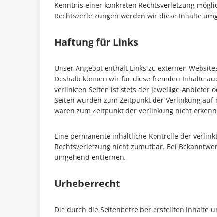
Kenntnis einer konkreten Rechtsverletzung mögl
Rechtsverletzungen werden wir diese Inhalte um
Haftung für Links
Unser Angebot enthält Links zu externen Websites 
Deshalb können wir für diese fremden Inhalte au
verlinkten Seiten ist stets der jeweilige Anbieter 
Seiten wurden zum Zeitpunkt der Verlinkung auf 
waren zum Zeitpunkt der Verlinkung nicht erkenn
Eine permanente inhaltliche Kontrolle der verlink
Rechtsverletzung nicht zumutbar. Bei Bekanntwer
umgehend entfernen.
Urheberrecht
Die durch die Seitenbetreiber erstellten Inhalte