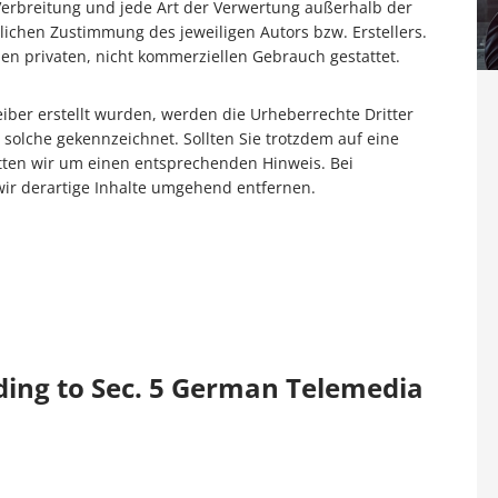
 Verbreitung und jede Art der Verwertung außerhalb der
ichen Zustimmung des jeweiligen Autors bzw. Erstellers.
en privaten, nicht kommerziellen Gebrauch gestattet.
reiber erstellt wurden, werden die Urheberrechte Dritter
 solche gekennzeichnet. Sollten Sie trotzdem auf eine
ten wir um einen entsprechenden Hinweis. Bei
r derartige Inhalte umgehend entfernen.
ding to Sec. 5 German Telemedia