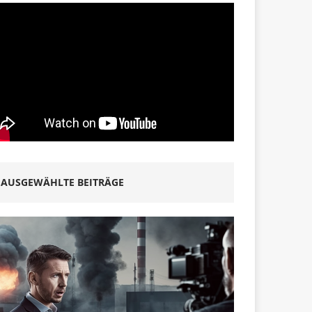
AUSGEWÄHLTE BEITRÄGE