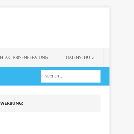
NTAKT KRISENBERATUNG
DATENSCHUTZ
WERBUNG: