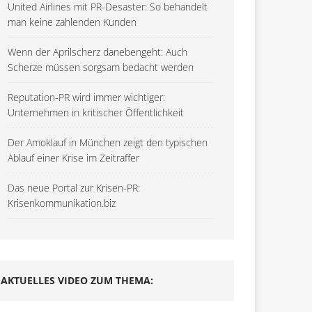
United Airlines mit PR-Desaster: So behandelt
man keine zahlenden Kunden
Wenn der Aprilscherz danebengeht: Auch
Scherze müssen sorgsam bedacht werden
Reputation-PR wird immer wichtiger:
Unternehmen in kritischer Öffentlichkeit
Der Amoklauf in München zeigt den typischen
Ablauf einer Krise im Zeitraffer
Das neue Portal zur Krisen-PR:
Krisenkommunikation.biz
AKTUELLES VIDEO ZUM THEMA: