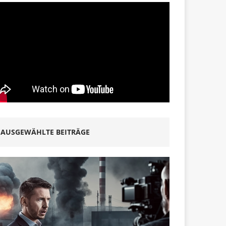
AUSGEWÄHLTE BEITRÄGE