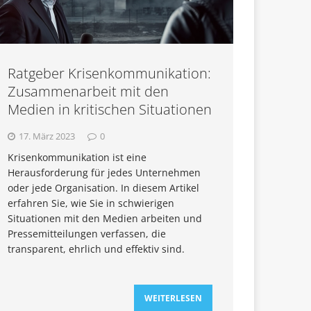
Ratgeber Krisenkommunikation:
Zusammenarbeit mit den
Medien in kritischen Situationen
17. März 2023
0
Krisenkommunikation ist eine
Herausforderung für jedes Unternehmen
oder jede Organisation. In diesem Artikel
erfahren Sie, wie Sie in schwierigen
Situationen mit den Medien arbeiten und
Pressemitteilungen verfassen, die
transparent, ehrlich und effektiv sind.
WEITERLESEN