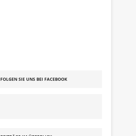
FOLGEN SIE UNS BEI FACEBOOK