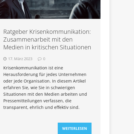
Ratgeber Krisenkommunikation:
Zusammenarbeit mit den
Medien in kritischen Situationen
17. März 2023
0
Krisenkommunikation ist eine
Herausforderung für jedes Unternehmen
oder jede Organisation. In diesem Artikel
erfahren Sie, wie Sie in schwierigen
Situationen mit den Medien arbeiten und
Pressemitteilungen verfassen, die
transparent, ehrlich und effektiv sind.
WEITERLESEN