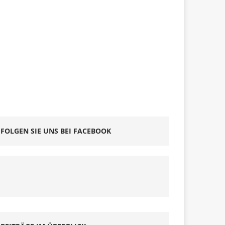
FOLGEN SIE UNS BEI FACEBOOK