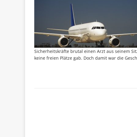
Sicherheitskräfte brutal einen Arzt aus seinem Sitz
keine freien Plätze gab. Doch damit war die Gesch