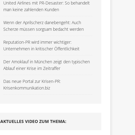
United Airlines mit PR-Desaster: So behandelt
man keine zahlenden Kunden
Wenn der Aprilscherz danebengeht: Auch
Scherze müssen sorgsam bedacht werden
Reputation-PR wird immer wichtiger:
Unternehmen in kritischer Öffentlichkeit
Der Amoklauf in München zeigt den typischen
Ablauf einer Krise im Zeitraffer
Das neue Portal zur Krisen-PR:
Krisenkommunikation.biz
AKTUELLES VIDEO ZUM THEMA: