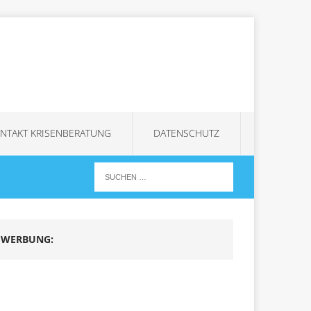
NTAKT KRISENBERATUNG
DATENSCHUTZ
WERBUNG: