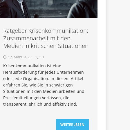
Ratgeber Krisenkommunikation:
Zusammenarbeit mit den
Medien in kritischen Situationen
17. März 2023
0
Krisenkommunikation ist eine
Herausforderung für jedes Unternehmen
oder jede Organisation. In diesem Artikel
erfahren Sie, wie Sie in schwierigen
Situationen mit den Medien arbeiten und
Pressemitteilungen verfassen, die
transparent, ehrlich und effektiv sind.
WEITERLESEN