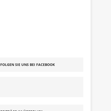
FOLGEN SIE UNS BEI FACEBOOK