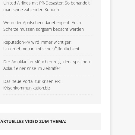
United Airlines mit PR-Desaster: So behandelt
man keine zahlenden Kunden
Wenn der Aprilscherz danebengeht: Auch
Scherze müssen sorgsam bedacht werden
Reputation-PR wird immer wichtiger:
Unternehmen in kritischer Öffentlichkeit
Der Amoklauf in München zeigt den typischen
Ablauf einer Krise im Zeitraffer
Das neue Portal zur Krisen-PR:
Krisenkommunikation.biz
AKTUELLES VIDEO ZUM THEMA: