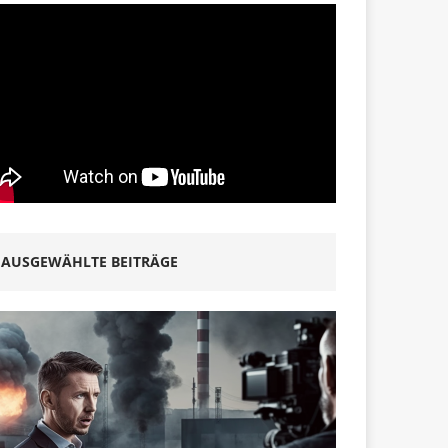
AUSGEWÄHLTE BEITRÄGE