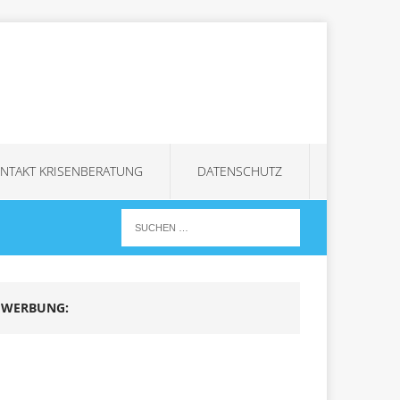
NTAKT KRISENBERATUNG
DATENSCHUTZ
WERBUNG: