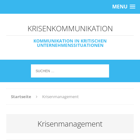
MENU
KRISENKOMMUNIKATION
KOMMUNIKATION IN KRITISCHEN
UNTERNEHMENSSITUATIONEN
Startseite
Krisenmanagement
Krisenmanagement