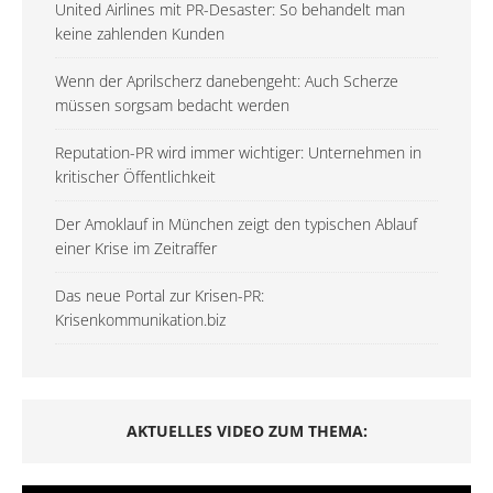
United Airlines mit PR-Desaster: So behandelt man
keine zahlenden Kunden
Wenn der Aprilscherz danebengeht: Auch Scherze
müssen sorgsam bedacht werden
Reputation-PR wird immer wichtiger: Unternehmen in
kritischer Öffentlichkeit
Der Amoklauf in München zeigt den typischen Ablauf
einer Krise im Zeitraffer
Das neue Portal zur Krisen-PR:
Krisenkommunikation.biz
AKTUELLES VIDEO ZUM THEMA: