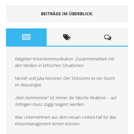
BEITRÄGE IM ÜBERBLICK:
Ratgeber Krisenkommunikation: Zusammenarbeit mit
den Medien in kritischen Situationen
Nestlé und Julia Klöckner: Der Shitstorm ist ein Sturm
im Wasserglas
„Kein Kommentar“ ist immer die falsche Reaktion – auf
Anfragen muss zügig reagiert werden
Was Unternehmen aus dem neuen United-Fall für das
Krisenmanagement lernen können