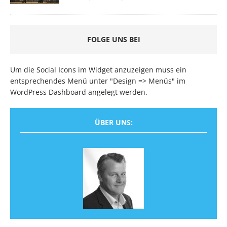
FOLGE UNS BEI
Um die Social Icons im Widget anzuzeigen muss ein
entsprechendes Menü unter "Design => Menüs" im
WordPress Dashboard angelegt werden.
ÜBER UNS: