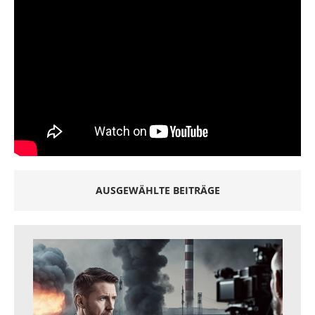
AUSGEWÄHLTE BEITRÄGE