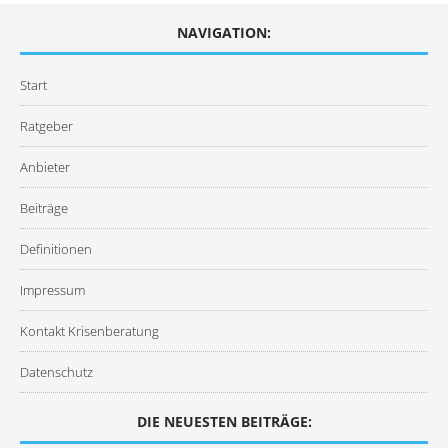
NAVIGATION:
Start
Ratgeber
Anbieter
Beiträge
Definitionen
Impressum
Kontakt Krisenberatung
Datenschutz
DIE NEUESTEN BEITRÄGE: