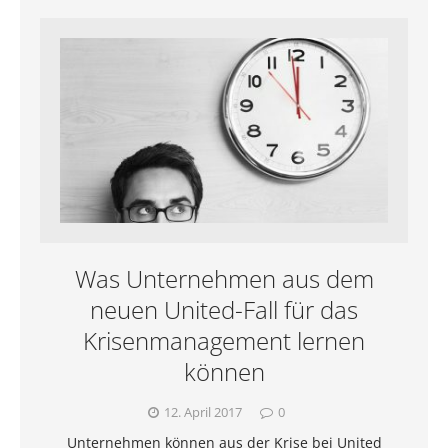
Was Unternehmen aus dem
neuen United-Fall für das
Krisenmanagement lernen
können
12. April 2017
0
Unternehmen können aus der Krise bei United