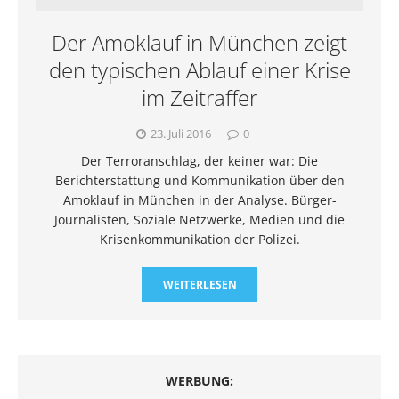
Der Amoklauf in München zeigt
den typischen Ablauf einer Krise
im Zeitraffer
23. Juli 2016
0
Der Terroranschlag, der keiner war: Die
Berichterstattung und Kommunikation über den
Amoklauf in München in der Analyse. Bürger-
Journalisten, Soziale Netzwerke, Medien und die
Krisenkommunikation der Polizei.
WEITERLESEN
WERBUNG: