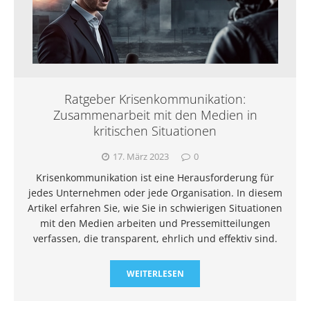
Ratgeber Krisenkommunikation:
Zusammenarbeit mit den Medien in
kritischen Situationen
17. März 2023
0
Krisenkommunikation ist eine Herausforderung für
jedes Unternehmen oder jede Organisation. In diesem
Artikel erfahren Sie, wie Sie in schwierigen Situationen
mit den Medien arbeiten und Pressemitteilungen
verfassen, die transparent, ehrlich und effektiv sind.
WEITERLESEN