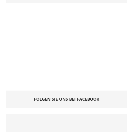
FOLGEN SIE UNS BEI FACEBOOK