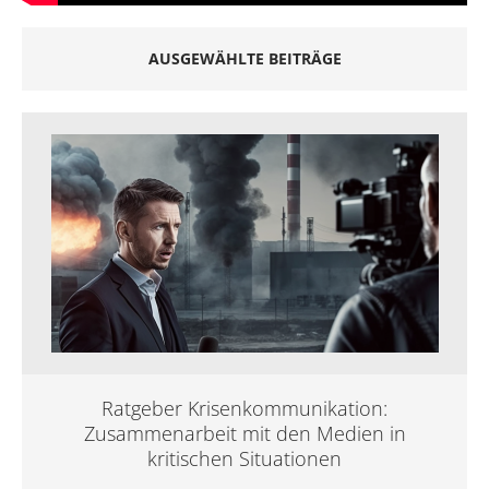
AUSGEWÄHLTE BEITRÄGE
Ratgeber Krisenkommunikation:
Zusammenarbeit mit den Medien in
kritischen Situationen