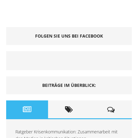
FOLGEN SIE UNS BEI FACEBOOK
BEITRÄGE IM ÜBERBLICK:
Ratgeber Krisenkommunikation: Zusammenarbeit mit