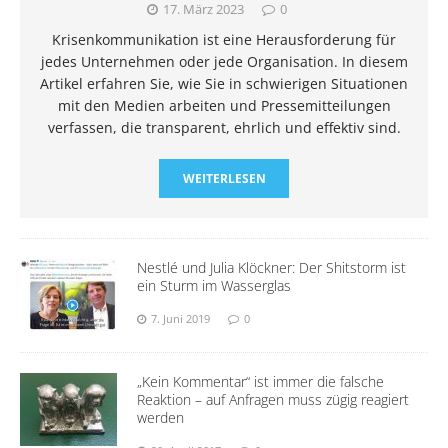
17. März 2023
0
Krisenkommunikation ist eine Herausforderung für
jedes Unternehmen oder jede Organisation. In diesem
Artikel erfahren Sie, wie Sie in schwierigen Situationen
mit den Medien arbeiten und Pressemitteilungen
verfassen, die transparent, ehrlich und effektiv sind.
WEITERLESEN
Nestlé und Julia Klöckner: Der Shitstorm ist
ein Sturm im Wasserglas
7. Juni 2019
0
„Kein Kommentar“ ist immer die falsche
Reaktion – auf Anfragen muss zügig reagiert
werden