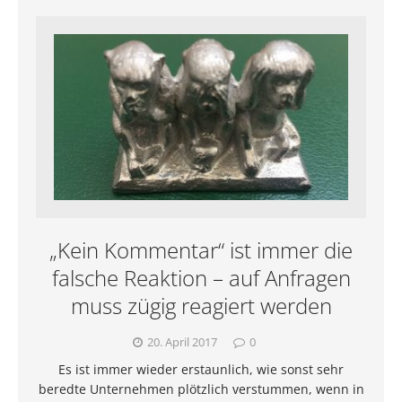
„Kein Kommentar“ ist immer die
falsche Reaktion – auf Anfragen
muss zügig reagiert werden
20. April 2017
0
Es ist immer wieder erstaunlich, wie sonst sehr
beredte Unternehmen plötzlich verstummen, wenn in