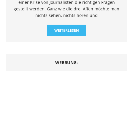
einer Krise von Journalisten die richtigen Fragen
gestellt werden. Ganz wie die drei Affen möchte man
nichts sehen, nichts hören und
WEITERLESEN
WERBUNG: