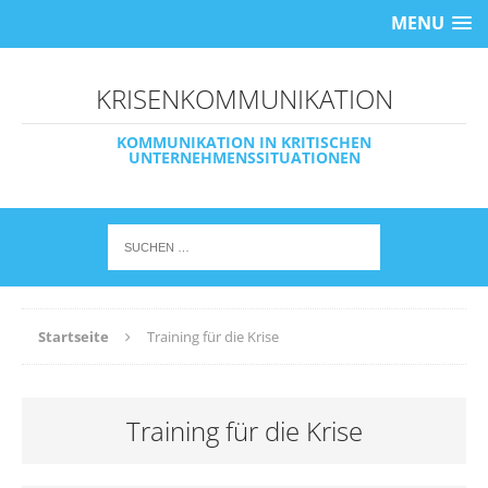
MENU
KRISENKOMMUNIKATION
KOMMUNIKATION IN KRITISCHEN
UNTERNEHMENSSITUATIONEN
Startseite
Training für die Krise
Training für die Krise