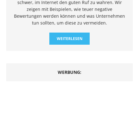
schwer, im Internet den guten Ruf zu wahren. Wir
zeigen mit Beispielen, wie teuer negative
Bewertungen werden können und was Unternehmen
tun sollten, um diese zu vermeiden.
WEITERLESEN
WERBUNG: