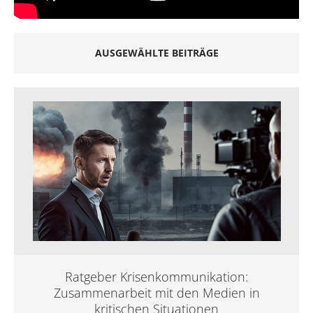
AUSGEWÄHLTE BEITRÄGE
Ratgeber Krisenkommunikation:
Zusammenarbeit mit den Medien in
kritischen Situationen