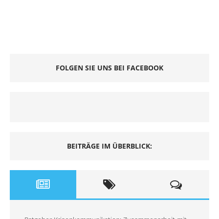
FOLGEN SIE UNS BEI FACEBOOK
BEITRÄGE IM ÜBERBLICK: