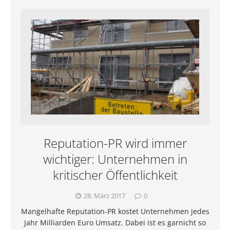
Reputation-PR wird immer
wichtiger: Unternehmen in
kritischer Öffentlichkeit
28. März 2017
0
Mangelhafte Reputation-PR kostet Unternehmen jedes
Jahr Milliarden Euro Umsatz. Dabei ist es garnicht so