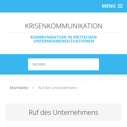
MENU
KRISENKOMMUNIKATION
KOMMUNIKATION IN KRITISCHEN
UNTERNEHMENSSITUATIONEN
Startseite
Ruf des Unternehmens
Ruf des Unternehmens