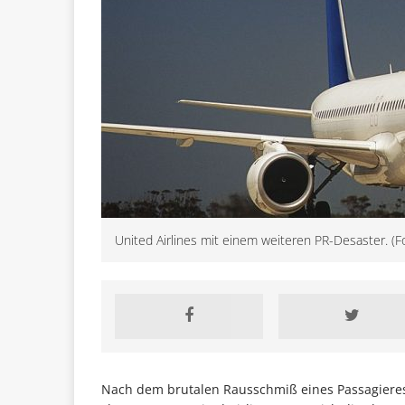
United Airlines mit einem weiteren PR-Desaster. (F
Nach dem brutalen Rausschmiß eines Passagiere