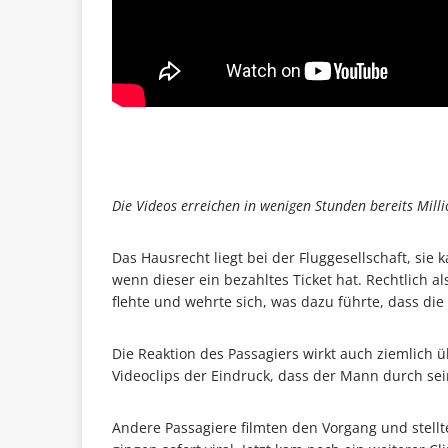
…
Die Videos erreichen in wenigen Stunden bereits Mill
Das Hausrecht liegt bei der Fluggesellschaft, sie
wenn dieser ein bezahltes Ticket hat. Rechtlich al
flehte und wehrte sich, was dazu führte, dass di
Die Reaktion des Passagiers wirkt auch ziemlich 
Videoclips der Eindruck, dass der Mann durch sein
Andere Passagiere filmten den Vorgang und stellte