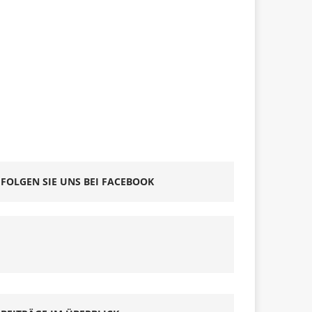
FOLGEN SIE UNS BEI FACEBOOK