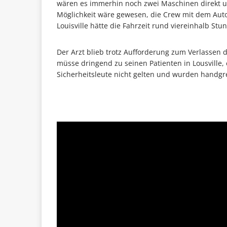
wären es immerhin noch zwei Maschinen direkt 
Möglichkeit wäre gewesen, die Crew mit dem Auto
Louisville hätte die Fahrzeit rund viereinhalb St
Der Arzt blieb trotz Aufforderung zum Verlassen 
müsse dringend zu seinen Patienten in Lousville,
Sicherheitsleute nicht gelten und wurden handgrei
…