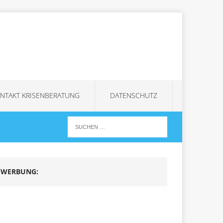
NTAKT KRISENBERATUNG
DATENSCHUTZ
WERBUNG: