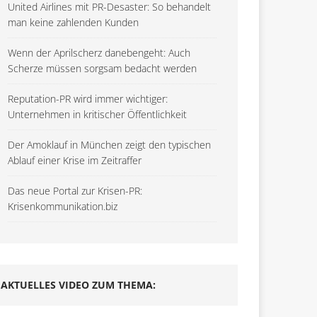
United Airlines mit PR-Desaster: So behandelt
man keine zahlenden Kunden
Wenn der Aprilscherz danebengeht: Auch
Scherze müssen sorgsam bedacht werden
Reputation-PR wird immer wichtiger:
Unternehmen in kritischer Öffentlichkeit
Der Amoklauf in München zeigt den typischen
Ablauf einer Krise im Zeitraffer
Das neue Portal zur Krisen-PR:
Krisenkommunikation.biz
AKTUELLES VIDEO ZUM THEMA: