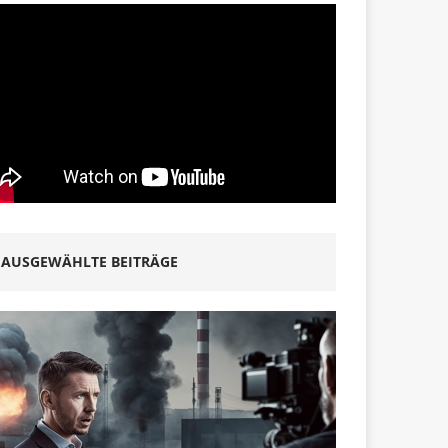
AUSGEWÄHLTE BEITRÄGE