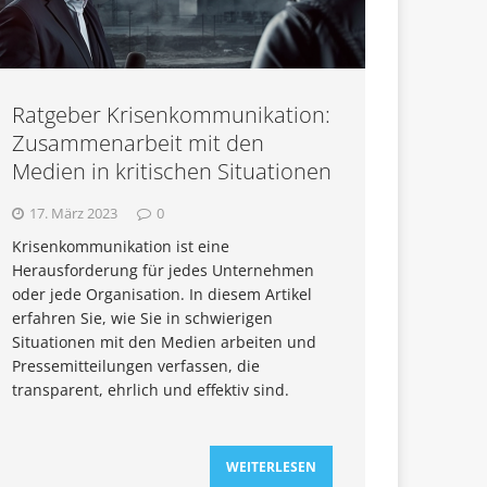
Ratgeber Krisenkommunikation:
Zusammenarbeit mit den
Medien in kritischen Situationen
17. März 2023
0
Krisenkommunikation ist eine
Herausforderung für jedes Unternehmen
oder jede Organisation. In diesem Artikel
erfahren Sie, wie Sie in schwierigen
Situationen mit den Medien arbeiten und
Pressemitteilungen verfassen, die
transparent, ehrlich und effektiv sind.
WEITERLESEN