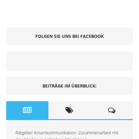
FOLGEN SIE UNS BEI FACEBOOK
BEITRÄGE IM ÜBERBLICK:
Ratgeber Krisenkommunikation: Zusammenarbeit mit