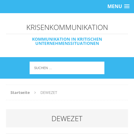
MENU
KRISENKOMMUNIKATION
KOMMUNIKATION IN KRITISCHEN
UNTERNEHMENSSITUATIONEN
Startseite
DEWEZET
DEWEZET