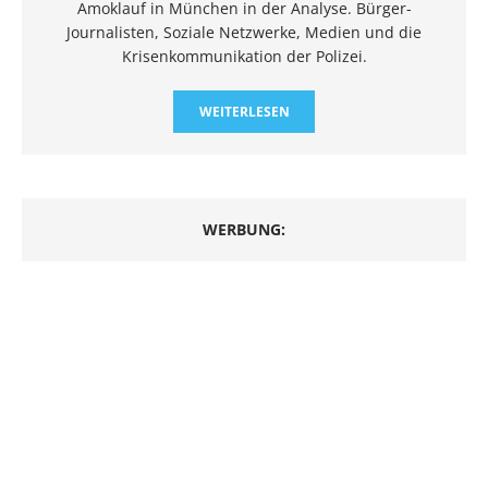
Amoklauf in München in der Analyse. Bürger-
Journalisten, Soziale Netzwerke, Medien und die
Krisenkommunikation der Polizei.
WEITERLESEN
WERBUNG: