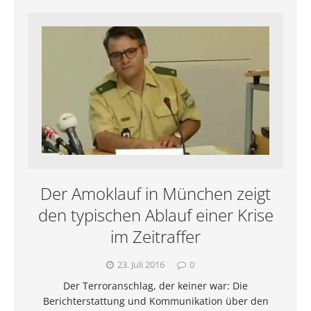
Der Amoklauf in München zeigt
den typischen Ablauf einer Krise
im Zeitraffer
23. Juli 2016
0
Der Terroranschlag, der keiner war: Die
Berichterstattung und Kommunikation über den