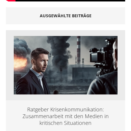
AUSGEWÄHLTE BEITRÄGE
Ratgeber Krisenkommunikation:
Zusammenarbeit mit den Medien in
kritischen Situationen