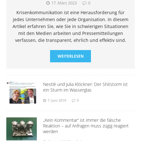
17. März 2023
0
Krisenkommunikation ist eine Herausforderung für
jedes Unternehmen oder jede Organisation. In diesem
Artikel erfahren Sie, wie Sie in schwierigen Situationen
mit den Medien arbeiten und Pressemitteilungen
verfassen, die transparent, ehrlich und effektiv sind.
WEITERLESEN
Nestlé und Julia Klöckner: Der Shitstorm ist
ein Sturm im Wasserglas
7. Juni 2019
0
„Kein Kommentar“ ist immer die falsche
Reaktion – auf Anfragen muss zügig reagiert
werden