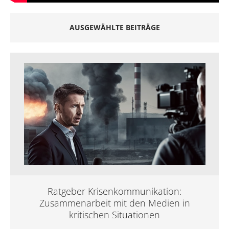
AUSGEWÄHLTE BEITRÄGE
Ratgeber Krisenkommunikation:
Zusammenarbeit mit den Medien in
kritischen Situationen