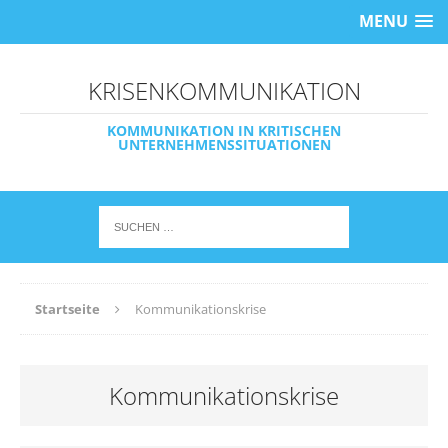
MENU
KRISENKOMMUNIKATION
KOMMUNIKATION IN KRITISCHEN
UNTERNEHMENSSITUATIONEN
Startseite
Kommunikationskrise
Kommunikationskrise