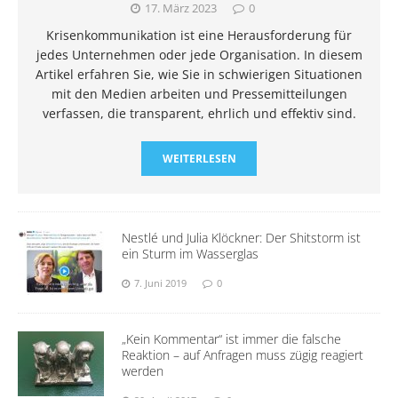
17. März 2023
0
Krisenkommunikation ist eine Herausforderung für
jedes Unternehmen oder jede Organisation. In diesem
Artikel erfahren Sie, wie Sie in schwierigen Situationen
mit den Medien arbeiten und Pressemitteilungen
verfassen, die transparent, ehrlich und effektiv sind.
WEITERLESEN
Nestlé und Julia Klöckner: Der Shitstorm ist
ein Sturm im Wasserglas
7. Juni 2019
0
„Kein Kommentar“ ist immer die falsche
Reaktion – auf Anfragen muss zügig reagiert
werden