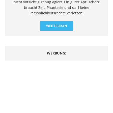
nicht vorsichtig genug agiert. Ein guter Aprilscherz
braucht Zeit, Phantasie und darf keine
Persönlichkeitsrechte verletzen.
WEITERLESEN
WERBUNG: