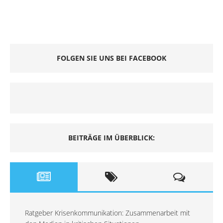
FOLGEN SIE UNS BEI FACEBOOK
BEITRÄGE IM ÜBERBLICK:
Ratgeber Krisenkommunikation: Zusammenarbeit mit