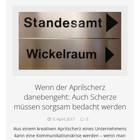
Wenn der Aprilscherz
danebengeht: Auch Scherze
müssen sorgsam bedacht werden
3. April 2017
0
Aus einem kreativen Aprilscherz eines Unternehmens
kann eine Kommunikationskrise werden – wenn man