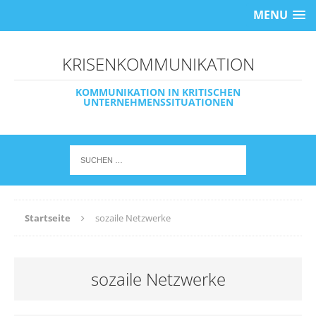
MENU
KRISENKOMMUNIKATION
KOMMUNIKATION IN KRITISCHEN
UNTERNEHMENSSITUATIONEN
Startseite
sozaile Netzwerke
sozaile Netzwerke