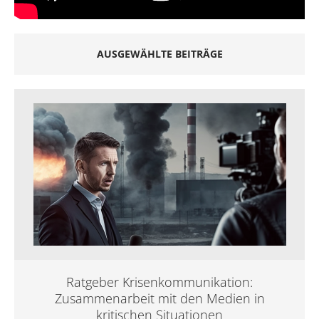
AUSGEWÄHLTE BEITRÄGE
Ratgeber Krisenkommunikation:
Zusammenarbeit mit den Medien in
kritischen Situationen