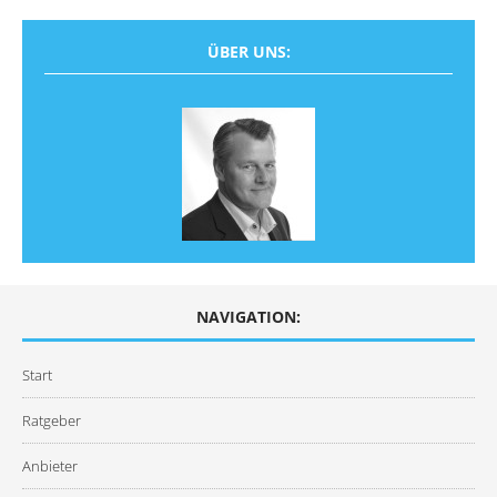
ÜBER UNS:
NAVIGATION:
Start
Ratgeber
Anbieter