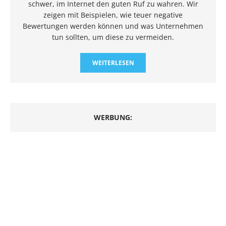
schwer, im Internet den guten Ruf zu wahren. Wir
zeigen mit Beispielen, wie teuer negative
Bewertungen werden können und was Unternehmen
tun sollten, um diese zu vermeiden.
WEITERLESEN
WERBUNG: