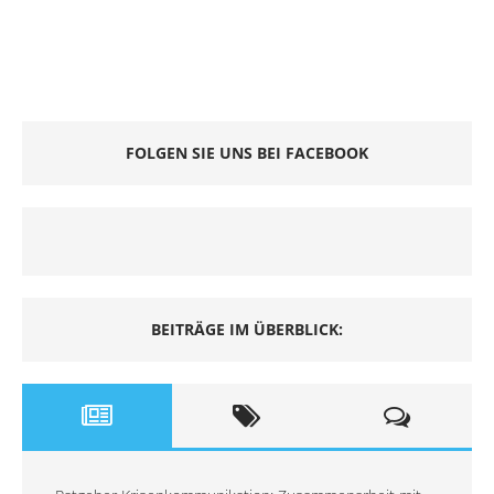
FOLGEN SIE UNS BEI FACEBOOK
BEITRÄGE IM ÜBERBLICK: