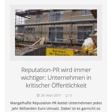
Reputation-PR wird immer
wichtiger: Unternehmen in
kritischer Öffentlichkeit
28. März 2017
0
Mangelhafte Reputation-PR kostet Unternehmen jedes
Jahr Milliarden Euro Umsatz. Dabei ist es garnicht so