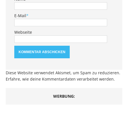
E-Mail
*
Webseite
Diese Website verwendet Akismet, um Spam zu reduzieren.
Erfahre, wie deine Kommentardaten verarbeitet werden.
WERBUNG: