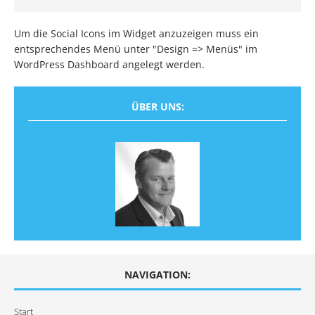
Um die Social Icons im Widget anzuzeigen muss ein
entsprechendes Menü unter "Design => Menüs" im
WordPress Dashboard angelegt werden.
ÜBER UNS:
NAVIGATION:
Start