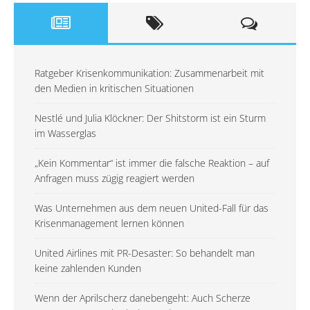
Ratgeber Krisenkommunikation: Zusammenarbeit mit
den Medien in kritischen Situationen
Nestlé und Julia Klöckner: Der Shitstorm ist ein Sturm
im Wasserglas
„Kein Kommentar“ ist immer die falsche Reaktion – auf
Anfragen muss zügig reagiert werden
Was Unternehmen aus dem neuen United-Fall für das
Krisenmanagement lernen können
United Airlines mit PR-Desaster: So behandelt man
keine zahlenden Kunden
Wenn der Aprilscherz danebengeht: Auch Scherze