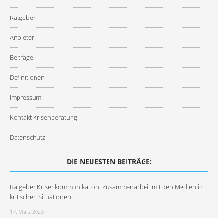
Ratgeber
Anbieter
Beiträge
Definitionen
Impressum
Kontakt Krisenberatung
Datenschutz
DIE NEUESTEN BEITRÄGE:
Ratgeber Krisenkommunikation: Zusammenarbeit mit den Medien in
kritischen Situationen
17. März 2023