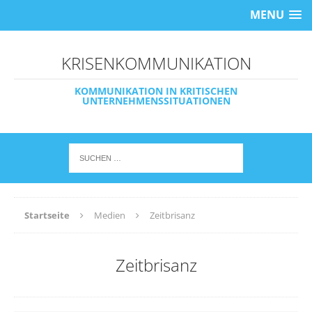
MENU
KRISENKOMMUNIKATION
KOMMUNIKATION IN KRITISCHEN
UNTERNEHMENSSITUATIONEN
Startseite
Medien
Zeitbrisanz
Zeitbrisanz