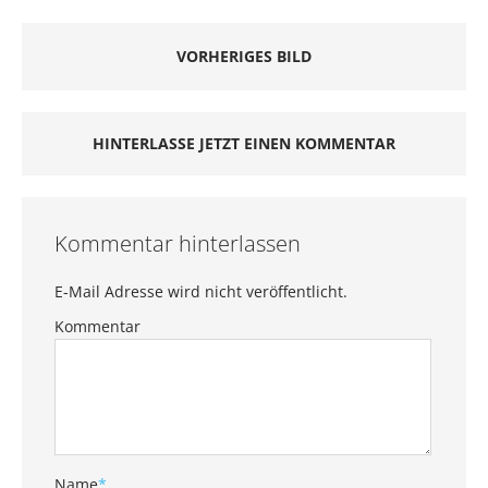
VORHERIGES BILD
HINTERLASSE JETZT EINEN KOMMENTAR
Kommentar hinterlassen
E-Mail Adresse wird nicht veröffentlicht.
Kommentar
Name
*