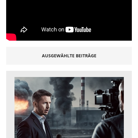
AUSGEWÄHLTE BEITRÄGE