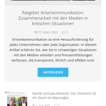
Ratgeber Krisenkommunikation:
Zusammenarbeit mit den Medien in
kritischen Situationen
17. März 2023
0
Krisenkommunikation ist eine Herausforderung für
jedes Unternehmen oder jede Organisation. In diesem
Artikel erfahren Sie, wie Sie in schwierigen Situationen
mit den Medien arbeiten und Pressemitteilungen
verfassen, die transparent, ehrlich und effektiv sind.
WEITERLESEN
Nestlé und Julia Klöckner: Der Shitstorm ist
ein Sturm im Wasserglas
7. Juni 2019
0