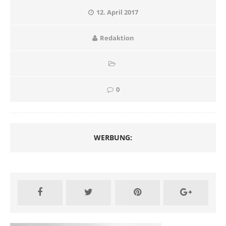
12. April 2017
Redaktion
0
WERBUNG: