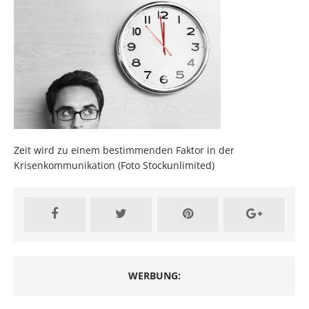
Zeit wird zu einem bestimmenden Faktor in der
Krisenkommunikation (Foto Stockunlimited)
WERBUNG: