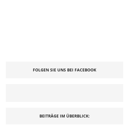
FOLGEN SIE UNS BEI FACEBOOK
BEITRÄGE IM ÜBERBLICK: